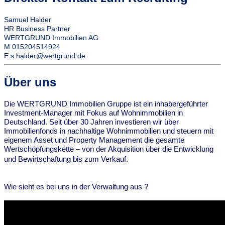
Samuel Halder
HR Business Partner
WERTGRUND Immobilien AG
M 015204514924
E s.halder@wertgrund.de
Über uns
Die WERTGRUND Immobilien Gruppe ist ein inhabergeführter
Investment-Manager mit Fokus auf Wohnimmobilien in
Deutschland. Seit über 30 Jahren investieren wir über
Immobilienfonds in nachhaltige Wohnimmobilien und steuern mit
eigenem Asset und Property Management die gesamte
Wertschöpfungskette – von der Akquisition über die Entwicklung
und Bewirtschaftung bis zum Verkauf.
Wie sieht es bei uns in der Verwaltung aus ?