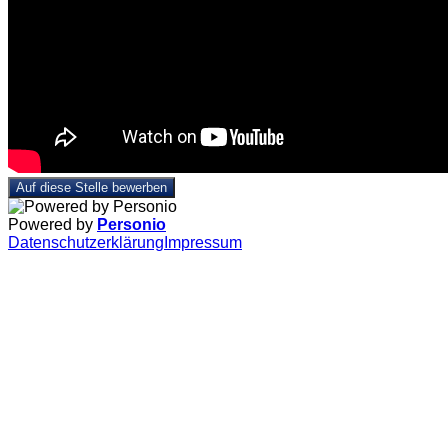
Auf diese Stelle bewerben
Powered by
Personio
Datenschutzerklärung
Impressum